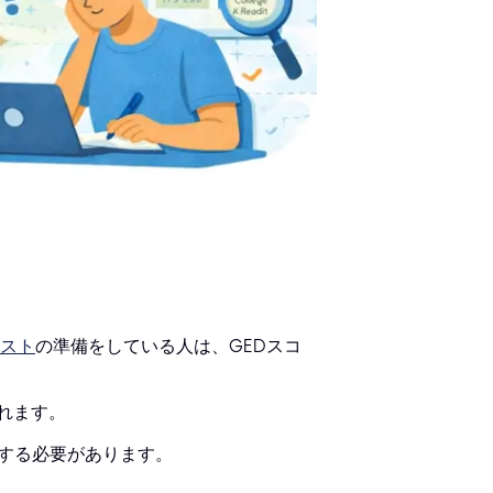
テスト
の準備をしている人は、GEDスコ
れます。
得する必要があります。