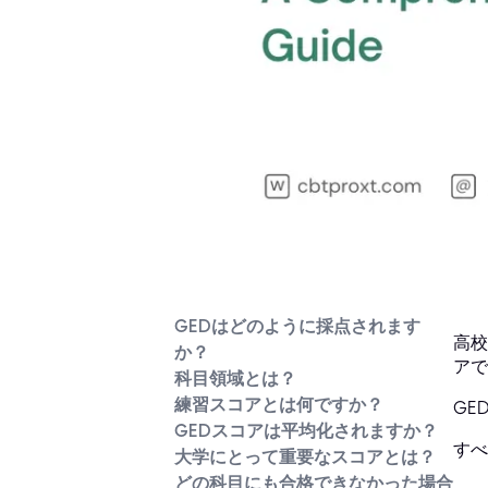
GEDはどのように採点されます
高校
か？
アで
科目領域とは？
練習スコアとは何ですか？
GE
GEDスコアは平均化されますか？
すべ
大学にとって重要なスコアとは？
どの科目にも合格できなかった場合