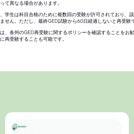
って異なる場合があります。
、学生は科目合格のために複数回の受験が許可されており、該
ません。ただし、最終GED試験から60日経過しないと再受験
は、各州のGED再受験に関するポリシーを確認することをお
に再受験することも可能です。