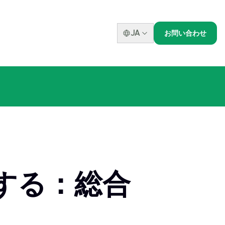
JA
お問い合わせ
する：総合