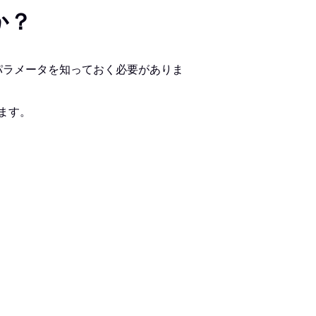
か？
パラメータを知っておく必要がありま
ます。