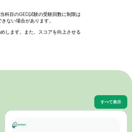
当科目のGED試験の受験回数に制限は
できない場合があります。
勧めします。また、スコアを向上させる
すべて表示