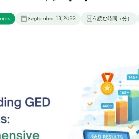
ores
September 18, 2022
4
読む時間（分）