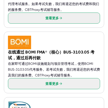
代理考试服务。如果考试失败，我们将退还您的考试费和我们
的服务费。CBTProxy考试辅导服务。
查看更多
在线通过 BOMI FMA®（核心）BUS-3103.05 考
试，通过后再付款
在家即可通过BOMI设施规划与项目管理考试，使用BOMI
BUS-3103.05代考服务。若考试失败，我们将退还您的考试费
及我们的服务费。CBTProxy考试辅导服务。
查看更多