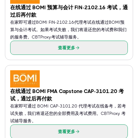
在线通过 BOMI 预算与会计 FIN-2102.16 考试，通
过后再付款
在家即可通过BOMI FIN-2102.16代理考试在线通过BOMI预
算与会计考试。如果考试失败，我们将退还您的考试费和我们
的服务费。CBTProxy考试辅导服务。
查看更多
在线通过 BOMI FMA Capstone CAP-3101.20 考
试，通过后再付款
在家即可通过 BOMI CAP-3101.20 代理考试在线备考，若考
试失败，我们将退还您的全部费用及考试费用。CBTProxy 考
试辅导服务。
查看更多