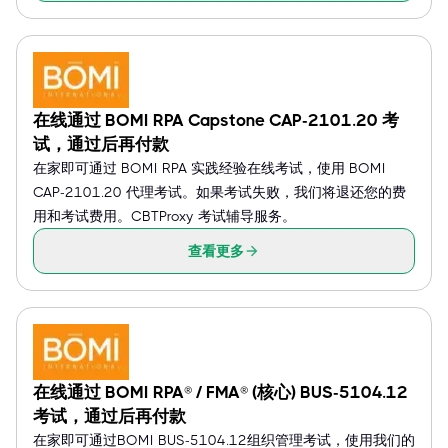
在线通过 BOMI RPA Capstone CAP-2101.20 考
试，通过后再付款
在家即可通过 BOMI RPA 实践经验在线考试，使用 BOMI
CAP-2101.20 代理考试。如果考试失败，我们将退还您的费
用和考试费用。CBTProxy 考试辅导服务。
查看更多
在线通过 BOMI RPA® / FMA® (核心) BUS-5104.12
考试，通过后再付款
在家即可通过BOMI BUS-5104.12组织管理考试，使用我们的