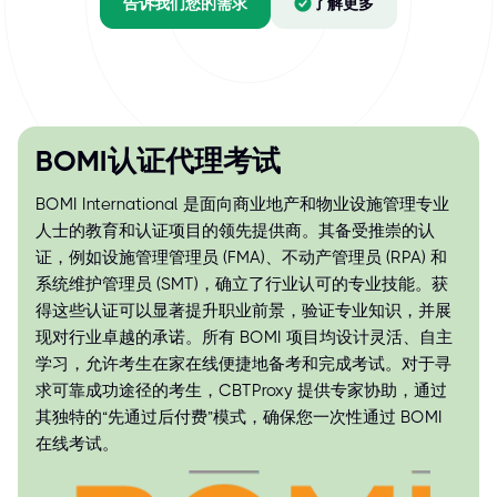
告诉我们您的需求
了解更多
BOMI认证代理考试
BOMI International 是面向商业地产和物业设施管理专业
人士的教育和认证项目的领先提供商。其备受推崇的认
证，例如设施管理管理员 (FMA)、不动产管理员 (RPA) 和
系统维护管理员 (SMT)，确立了行业认可的专业技能。获
得这些认证可以显著提升职业前景，验证专业知识，并展
现对行业卓越的承诺。所有 BOMI 项目均设计灵活、自主
学习，允许考生在家在线便捷地备考和完成考试。对于寻
求可靠成功途径的考生，CBTProxy 提供专家协助，通过
其独特的“先通过后付费”模式，确保您一次性通过 BOMI
在线考试。