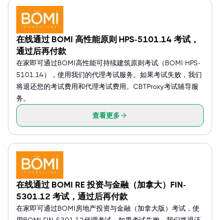
在线通过 BOMI 高性能原则 HPS-5101.14 考试，
通过后再付款
在家即可通过BOMI高性能可持续建筑原则考试（BOMI HPS-
5101.14），使用我们的代理考试服务。如果考试失败，我们
将退还您的考试费用和代理考试费用。CBTProxy考试辅导服
务。
查看更多
在线通过 BOMI RE 投资与金融（加拿大）FIN-
5301.12 考试，通过后再付款
在家即可通过BOMI房地产投资与金融（加拿大版）考试，使