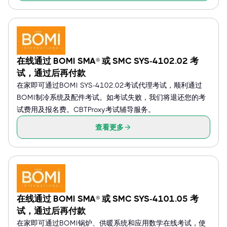
在线通过 BOMI SMA® 或 SMC SYS-4102.02 考
试，通过后再付款
在家即可通过BOMI SYS-4102.02考试代理考试，顺利通过
BOMI制冷系统及配件考试。如考试失败，我们将退还您的考
试费用及报名费。CBTProxy考试辅导服务。
查看更多
在线通过 BOMI SMA® 或 SMC SYS-4101.05 考
试，通过后再付款
在家即可通过BOMI锅炉、供暖系统和应用数学在线考试，使