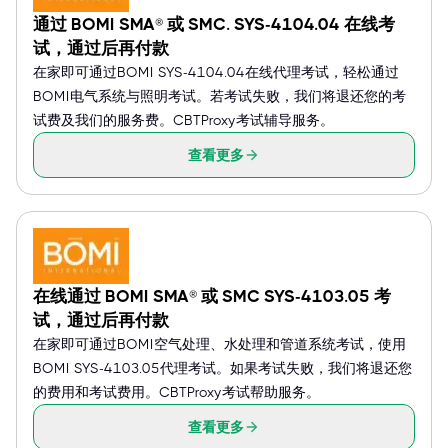
通过 BOMI SMA® 或 SMC. SYS-4104.04 在线考
试，通过后再付款
在家即可通过BOMI SYS-4104.04在线代理考试，轻松通过
BOMI电气系统与照明考试。若考试失败，我们将退还您的考
试费及我们的服务费。CBTProxy考试辅导服务。
查看更多
在线通过 BOMI SMA® 或 SMC SYS-4103.05 考
试，通过后再付款
在家即可通过BOMI空气处理、水处理和管道系统考试，使用
BOMI SYS-4103.05代理考试。如果考试失败，我们将退还您
的费用和考试费用。CBTProxy考试帮助服务。
查看更多