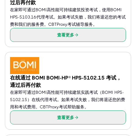
过后再付款
在家即可通过BOMI高性能可持续建筑投资考试，使用BOMI
HPS-5103.16代理考试。如果考试失败，我们将退还您的考试
费和我们的服务费。CBTProxy考试辅导服务。
查看更多
在线通过 BOMI BOMI-HP® HPS-5102.15 考试，
通过后再付款
在家即可通过BOMI高性能可持续建筑实践考试（BOMI HPS-
5102.15）在线代理考试。如果考试失败，我们将退还您的费
用和考试费用。CBTProxy考试帮助服务。
查看更多