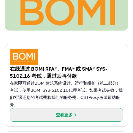
在线通过 BOMI RPA®、FMA® 或 SMA® SYS-
5102.16 考试，通过后再付款
在家即可通过BOMI建筑系统设计、运行和维护（第二部分）
考试，使用BOMI SYS-5102.16代理考试。如果考试失败，我
们将退还您的考试费和我们的服务费。CBTProxy考试帮助服
务。
查看更多