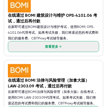
在线通过 BOMI 建筑设计与维护 OPS-4101.06 考
试，通过后再付款
在家即可通过BOMI建筑设计与维护考试，使用BOMI OPS-
4101.06代理考试。如果考试失败，我们将退还您的考试费和
我们的服务费。CBTProxy考试辅导服务。
查看更多
在线通过 BOMI 法律与风险管理（加拿大版）
LAW-2303.09 考试，通过后再付款
在家即可通过BOMI法律与风险管理（加拿大版）在线考试，
使用BOMI LAW-2303.09代理考试。如果考试失败，我们将
退还您的考试费和我们的服务费。CBTProxy考试辅导服务。