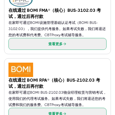
在线通过 BOMI FMA®（核心）BUS-3102.03 考
试，通过后再付款
在家即可通过BOMI设施管理基础认证考试（BOMI BUS-
3102.03），我们提供代考服务。如果考试失败，我们将退还
您的考试费和代考费。CBTProxy考试辅导服务。
查看更多
在线通过 BOMI RPA®（核心）BUS-2102.03 考
试，通过后再付款
在家即可通过BOMI BUS-2102.03物业经理租赁与营销考试，
使用我们的代理考试服务。如果考试失败，我们将退还您的考
试费和我们的服务费。CBTProxy考试辅导服务。
查看更多