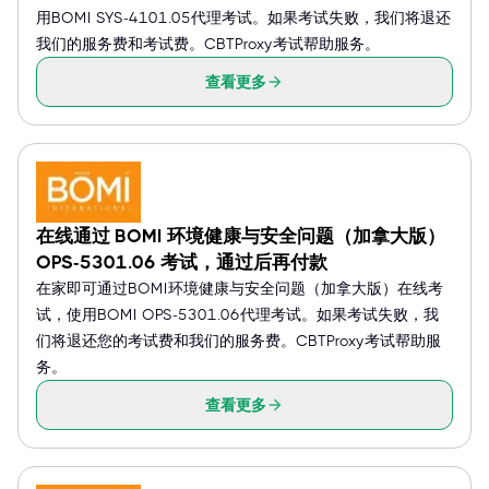
用BOMI SYS-4101.05代理考试。如果考试失败，我们将退还
我们的服务费和考试费。CBTProxy考试帮助服务。
查看更多
在线通过 BOMI 环境健康与安全问题（加拿大版）
OPS-5301.06 考试，通过后再付款
在家即可通过BOMI环境健康与安全问题（加拿大版）在线考
试，使用BOMI OPS-5301.06代理考试。如果考试失败，我
们将退还您的考试费和我们的服务费。CBTProxy考试帮助服
务。
查看更多