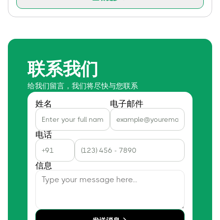
联系我们
给我们留言，我们将尽快与您联系
姓名
电子邮件
电话
信息