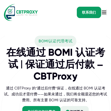
联系我们
What exams does CBTPR
BOMI认证代理考试
BOMI International 是面向商业地产和物业设施管理专
在线通过 BOMI 认证考
试 | 保证通过后付款 –
CBTProxy
通过 CBTProxy 的“通过后付费”保证，在线通过 BOMI 认证考
试。成功后才需付费——如果未通过，我们将全额退还您的考试
费用。所有主要 BOMI 认证的可靠支持。