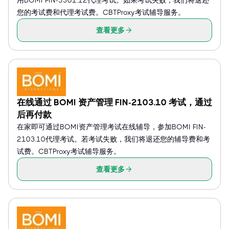
用BOMI FIN-5301.12代理考试。如果考试失败，我们将退还
您的考试费和代理考试费。CBTProxy考试辅导服务。
查看更多
在线通过 BOMI 资产管理 FIN-2103.10 考试，通过
后再付款
在家即可通过BOMI资产管理考试在线辅导，参加BOMI FIN-
2103.10代理考试。若考试失败，我们将退还您的辅导费和考
试费。CBTProxy考试辅导服务。
查看更多