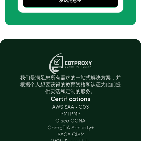
发送消息
我们是满足您所有需求的一站式解决方案，并
根据个人想要获得的教育资格和认证为他们提
供灵活和定制的服务。
Certifications
AWS SAA - C03
PMI PMP
Cisco CCNA
CompTIA Security+
ISACA CISM