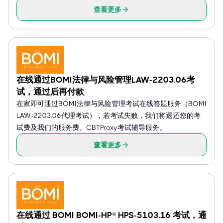
查看更多
在线通过BOMI法律与风险管理LAW-2203.06考
试，通过后再付款
在家即可通过BOMI法律与风险管理考试在线答题服务（BOMI
LAW-2203.06代理考试），若考试失败，我们将退还您的考
试费及我们的服务费。CBTProxy考试辅导服务。
查看更多
在线通过 BOMI BOMI-HP® HPS-5103.16 考试，通