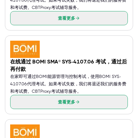
4107.06代理考试。如果考试失败，我们将退还我们的服务费
和考试费。CBTProxy考试辅导服务。
查看更多
在线通过 BOMI SMA® SYS-4107.06 考试，通过后
再付款
在家即可通过BOMI能源管理与控制考试，使用BOMI SYS-
4107.06代理考试。如果考试失败，我们将退还我们的服务费
和考试费。CBTProxy考试辅导服务。
查看更多