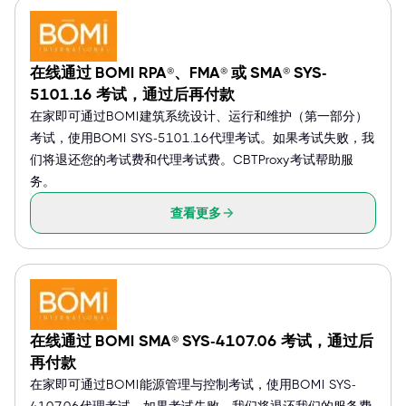
在线通过 BOMI RPA®、FMA® 或 SMA® SYS-
5101.16 考试，通过后再付款
在家即可通过BOMI建筑系统设计、运行和维护（第一部分）
考试，使用BOMI SYS-5101.16代理考试。如果考试失败，我
们将退还您的考试费和代理考试费。CBTProxy考试帮助服
务。
查看更多
在线通过 BOMI SMA® SYS-4107.06 考试，通过后
再付款
在家即可通过BOMI能源管理与控制考试，使用BOMI SYS-