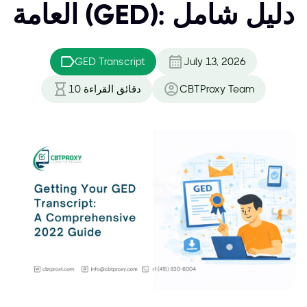
العامة (GED): دليل شامل
GED Transcript
July 13, 2026
CBTProxy Team
دقائق القراءة
10