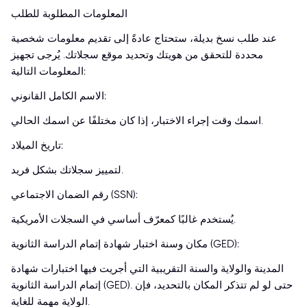
المعلومات المطلوبة للطلب
عند طلب نسخ بديلة، ستحتاج عادةً إلى تقديم معلومات شخصية
محددة للتحقق من هويتك وتحديد موقع سجلاتك. يُرجى تجهيز
المعلومات التالية:
الاسم الكامل القانوني:
اسمك وقت إجراء الاختبار، إذا كان مختلفًا عن اسمك الحالي.
تاريخ الميلاد:
لتمييز سجلاتك بشكل فريد.
رقم الضمان الاجتماعي (SSN):
يُستخدم غالبًا كمعرّف أساسي في السجلات الأمريكية.
مكان وسنة اختبار شهادة إتمام الدراسة الثانوية (GED):
المدينة والولاية والسنة التقريبية التي أجريت فيها اختبارات شهادة
إتمام الدراسة الثانوية (GED). حتى لو لم تتذكر المكان بالتحديد، فإن
الولاية مهمة للغاية.