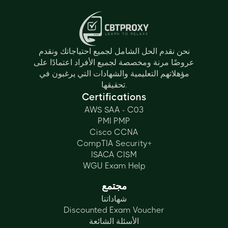
نحن نقدم الحل الشامل لجميع احتياجاتك ونقدم
عروضًا مرنة ومخصصة لجميع الأفراد اعتمادًا على
مؤهلاتهم التعليمية والشهادات التي يرغبون في
تحقيقها.
Certifications
AWS SAA - C03
PMI PMP
Cisco CCNA
CompTIA Security+
ISACA CISM
WGU Exam Help
مجتمع
شهاداتنا
Discounted Exam Voucher
الأسئلة الشائعة