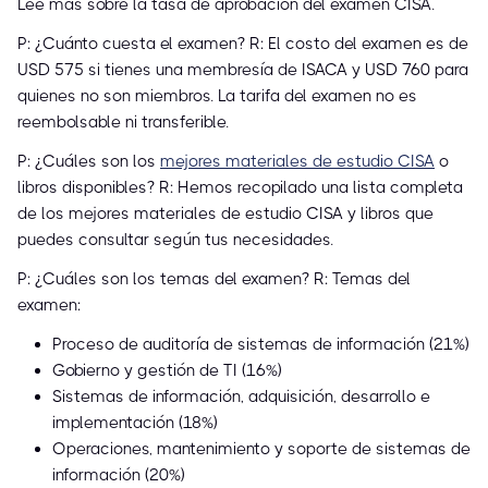
Lee más sobre la tasa de aprobación del examen CISA.
P: ¿Cuánto cuesta el examen? R: El costo del examen es de
USD 575 si tienes una membresía de ISACA y USD 760 para
quienes no son miembros. La tarifa del examen no es
reembolsable ni transferible.
P: ¿Cuáles son los
mejores materiales de estudio CISA
o
libros disponibles? R: Hemos recopilado una lista completa
de los mejores materiales de estudio CISA y libros que
puedes consultar según tus necesidades.
P: ¿Cuáles son los temas del examen? R: Temas del
examen:
Proceso de auditoría de sistemas de información (21%)
Gobierno y gestión de TI (16%)
Sistemas de información, adquisición, desarrollo e
implementación (18%)
Operaciones, mantenimiento y soporte de sistemas de
información (20%)