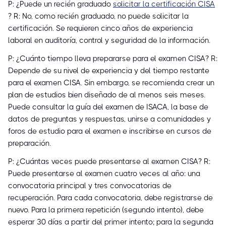
P: ¿Puede un recién graduado
solicitar la certificación CISA
? R: No, como recién graduado, no puede solicitar la
certificación. Se requieren cinco años de experiencia
laboral en auditoría, control y seguridad de la información.
P: ¿Cuánto tiempo lleva prepararse para el examen CISA? R:
Depende de su nivel de experiencia y del tiempo restante
para el examen CISA. Sin embargo, se recomienda crear un
plan de estudios bien diseñado de al menos seis meses.
Puede consultar la guía del examen de ISACA, la base de
datos de preguntas y respuestas, unirse a comunidades y
foros de estudio para el examen e inscribirse en cursos de
preparación.
P: ¿Cuántas veces puede presentarse al examen CISA? R:
Puede presentarse al examen cuatro veces al año: una
convocatoria principal y tres convocatorias de
recuperación. Para cada convocatoria, debe registrarse de
nuevo. Para la primera repetición (segundo intento), debe
esperar 30 días a partir del primer intento; para la segunda