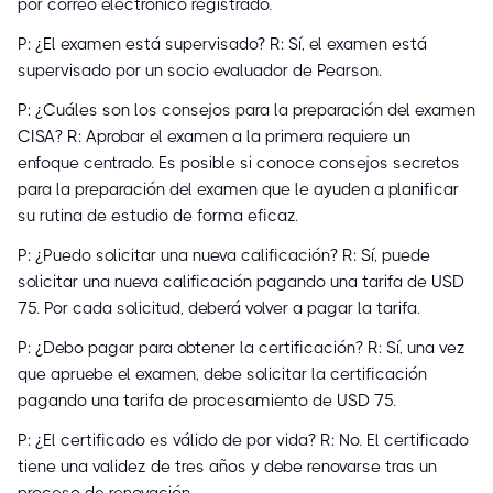
por correo electrónico registrado.
P: ¿El examen está supervisado? R: Sí, el examen está
supervisado por un socio evaluador de Pearson.
P: ¿Cuáles son los consejos para la preparación del examen
CISA? R: Aprobar el examen a la primera requiere un
enfoque centrado. Es posible si conoce consejos secretos
para la preparación del examen que le ayuden a planificar
su rutina de estudio de forma eficaz.
P: ¿Puedo solicitar una nueva calificación? R: Sí, puede
solicitar una nueva calificación pagando una tarifa de USD
75. Por cada solicitud, deberá volver a pagar la tarifa.
P: ¿Debo pagar para obtener la certificación? R: Sí, una vez
que apruebe el examen, debe solicitar la certificación
pagando una tarifa de procesamiento de USD 75.
P: ¿El certificado es válido de por vida? R: No. El certificado
tiene una validez de tres años y debe renovarse tras un