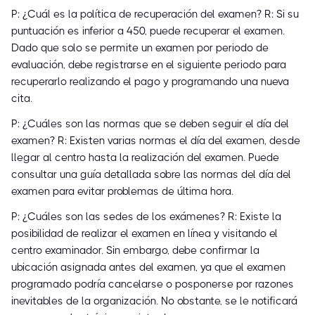
P: ¿Cuál es la política de recuperación del examen? R: Si su
puntuación es inferior a 450, puede recuperar el examen.
Dado que solo se permite un examen por periodo de
evaluación, debe registrarse en el siguiente periodo para
recuperarlo realizando el pago y programando una nueva
cita.
P: ¿Cuáles son las normas que se deben seguir el día del
examen? R: Existen varias normas el día del examen, desde
llegar al centro hasta la realización del examen. Puede
consultar una guía detallada sobre las normas del día del
examen para evitar problemas de última hora.
P: ¿Cuáles son las sedes de los exámenes? R: Existe la
posibilidad de realizar el examen en línea y visitando el
centro examinador. Sin embargo, debe confirmar la
ubicación asignada antes del examen, ya que el examen
programado podría cancelarse o posponerse por razones
inevitables de la organización. No obstante, se le notificará