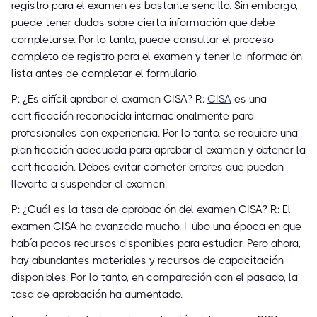
registro para el examen es bastante sencillo. Sin embargo,
puede tener dudas sobre cierta información que debe
completarse. Por lo tanto, puede consultar el proceso
completo de registro para el examen y tener la información
lista antes de completar el formulario.
P: ¿Es difícil aprobar el examen CISA? R:
CISA
es una
certificación reconocida internacionalmente para
profesionales con experiencia. Por lo tanto, se requiere una
planificación adecuada para aprobar el examen y obtener la
certificación. Debes evitar cometer errores que puedan
llevarte a suspender el examen.
P: ¿Cuál es la tasa de aprobación del examen CISA? R: El
examen CISA ha avanzado mucho. Hubo una época en que
había pocos recursos disponibles para estudiar. Pero ahora,
hay abundantes materiales y recursos de capacitación
disponibles. Por lo tanto, en comparación con el pasado, la
tasa de aprobación ha aumentado.