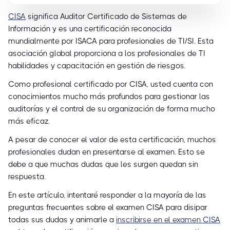
CISA
significa Auditor Certificado de Sistemas de
Información y es una certificación reconocida
mundialmente por ISACA para profesionales de TI/SI. Esta
asociación global proporciona a los profesionales de TI
habilidades y capacitación en gestión de riesgos.
Como profesional certificado por CISA, usted cuenta con
conocimientos mucho más profundos para gestionar las
auditorías y el control de su organización de forma mucho
más eficaz.
A pesar de conocer el valor de esta certificación, muchos
profesionales dudan en presentarse al examen. Esto se
debe a que muchas dudas que les surgen quedan sin
respuesta.
En este artículo, intentaré responder a la mayoría de las
preguntas frecuentes sobre el examen CISA para disipar
todas sus dudas y animarle a
inscribirse en el examen CISA