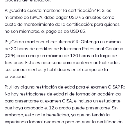
proceso de renovación.
P: ¿Cuánto cuesta mantener la certificación? R: Si es
miembro de ISACA, debe pagar USD 45 anuales como
cuota de mantenimiento de la certificación; para quienes
no son miembros, el pago es de USD 85.
P: ¿Cómo mantener el certificado? R: Obtenga un mínimo
de 20 horas de créditos de Educación Profesional Continua
(CPE) cada año y un máximo de 120 horas a lo largo de
tres años. Esto es necesario para mantener actualizados
sus conocimientos y habilidades en el campo de la
privacidad.
P: ¿Hay alguna restricción de edad para el examen CISA? R:
No hay restricciones de edad ni de formación académica
para presentarse al examen CISA, e incluso un estudiante
que haya aprobado el 12.º grado puede presentarse. Sin
embargo, esto no le beneficiará, ya que no tendrá la
experiencia laboral necesaria para obtener la certificación.