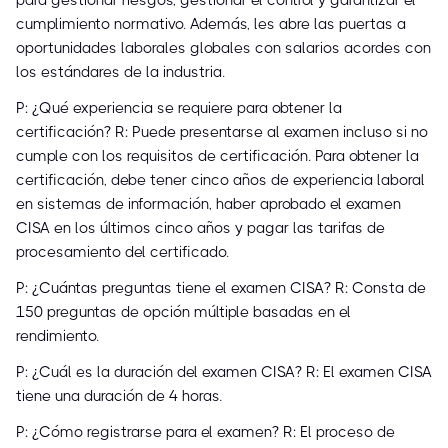
para gestionar riesgos, gestionar el control y garantizar el
cumplimiento normativo. Además, les abre las puertas a
oportunidades laborales globales con salarios acordes con
los estándares de la industria.
P: ¿Qué experiencia se requiere para obtener la
certificación? R: Puede presentarse al examen incluso si no
cumple con los requisitos de certificación. Para obtener la
certificación, debe tener cinco años de experiencia laboral
en sistemas de información, haber aprobado el examen
CISA en los últimos cinco años y pagar las tarifas de
procesamiento del certificado.
P: ¿Cuántas preguntas tiene el examen CISA? R: Consta de
150 preguntas de opción múltiple basadas en el
rendimiento.
P: ¿Cuál es la duración del examen CISA? R: El examen CISA
tiene una duración de 4 horas.
P: ¿Cómo registrarse para el examen? R: El proceso de