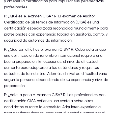
y obtener la certificación para impulsar sus perspectivas
profesionales.
P: ¿Qué es el examen CISA? R: El examen de Auditor
Certificado de Sistemas de Información (CISA) es una
certificación especializada reconocida mundialmente para
profesionales con experiencia laboral en auditoría, control y
seguridad de sistemas de información.
P: ¿Qué tan difícil es el examen CISA? R: Cabe aclarar que
una certificación de renombre internacional requiere una
buena preparación. En ocasiones, el nivel de dificultad
aumenta para adaptarse a los estándares y requisitos
actuales de la industria. Además, el nivel de dificultad varía
según la persona, dependiendo de su experiencia y nivel de
preparación.
P: ¿Vale la pena el examen CISA? R: Los profesionales con
certificación CISA obtienen una ventaja sobre otros
candidatos durante la entrevista. Adquieren experiencia