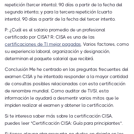
repetición (tercer intento), 90 días a partir de la fecha del
segundo intento; y para la tercera repetición (cuarto
intento), 90 días a partir de la fecha del tercer intento.
P: ¿Cuál es el salario promedio de un profesional
certificado por CISA? R: CISA es una de las
certificaciones de TI mejor pagadas
. Varios factores, como
su experiencia laboral, organización y designación,
determinan el paquete salarial que recibirá.
Conclusión Me he centrado en las preguntas frecuentes del
examen CISA y he intentado responder a la mayor cantidad
de consultas posibles relacionadas con esta certificación
de renombre mundial. Como auditor de TI/SI, esta
información le ayudará a desmentir varios mitos que le
impiden realizar el examen y obtener la certificación.
Si te interesa saber más sobre la certificación CISA,
puedes leer "Certificación CISA: Guía para principiantes".