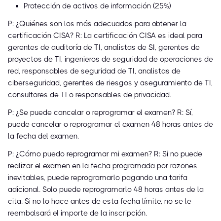
Protección de activos de información (25%)
P: ¿Quiénes son los más adecuados para obtener la
certificación CISA? R: La certificación CISA es ideal para
gerentes de auditoría de TI, analistas de SI, gerentes de
proyectos de TI, ingenieros de seguridad de operaciones de
red, responsables de seguridad de TI, analistas de
ciberseguridad, gerentes de riesgos y aseguramiento de TI,
consultores de TI o responsables de privacidad.
P: ¿Se puede cancelar o reprogramar el examen? R: Sí,
puede cancelar o reprogramar el examen 48 horas antes de
la fecha del examen.
P: ¿Cómo puedo reprogramar mi examen? R: Si no puede
realizar el examen en la fecha programada por razones
inevitables, puede reprogramarlo pagando una tarifa
adicional. Solo puede reprogramarlo 48 horas antes de la
cita. Si no lo hace antes de esta fecha límite, no se le
reembolsará el importe de la inscripción.