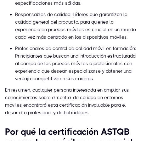
especificaciones más sólidas.
Responsables de calidad: Líderes que garantizan la
calidad general del producto, para quienes la
experiencia en pruebas móviles es crucial en un mundo
cada vez más centrado en los dispositivos móviles.
Profesionales de control de calidad móvil en formación:
Principiantes que buscan una introducción estructurada
al campo de las pruebas móviles o profesionales con
experiencia que desean especializarse y obtener una
ventaja competitiva en sus carreras.
En resumen, cualquier persona interesada en ampliar sus
conocimientos sobre el control de calidad en entornos
móviles encontrará esta certificación invaluable para el
desarrollo profesional y de habilidades.
Por qué la certificación ASTQB