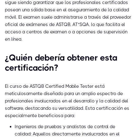
sigue siendo garantizar que los profesionales certificados
posean una sólida base en el aseguramiento de la calidad
móvil. El examen suele administrarse a través del proveedor
oficial de exámenes de ASTQB, AT*SQA, lo que facilita el
acceso a centros de examen o a opciones de supervisión
en línea.
¿Quién debería obtener esta
certificación?
El curso de ASTQB Certified Mobile Tester está
meticulosamente diseñado para un amplio espectro de
profesionales involucrados en el desarrollo y la calidad del
software, destacando su versatilidad. Esta certificación es
especialmente beneficiosa para:
Ingenieros de pruebas y analistas de control de
calidad: Aquellos directamente involucrados en el