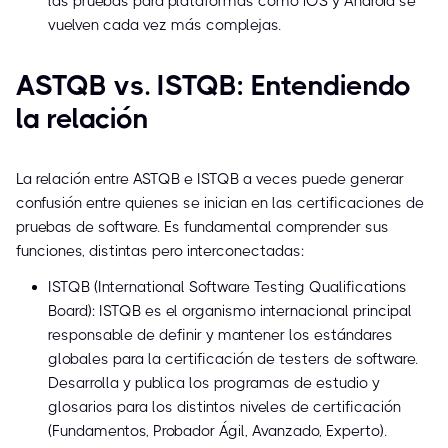
las pruebas para plataformas como iOS y Android se
vuelven cada vez más complejas.
ASTQB vs. ISTQB: Entendiendo
la relación
La relación entre ASTQB e ISTQB a veces puede generar
confusión entre quienes se inician en las certificaciones de
pruebas de software. Es fundamental comprender sus
funciones, distintas pero interconectadas:
ISTQB (International Software Testing Qualifications
Board): ISTQB es el organismo internacional principal
responsable de definir y mantener los estándares
globales para la certificación de testers de software.
Desarrolla y publica los programas de estudio y
glosarios para los distintos niveles de certificación
(Fundamentos, Probador Ágil, Avanzado, Experto).