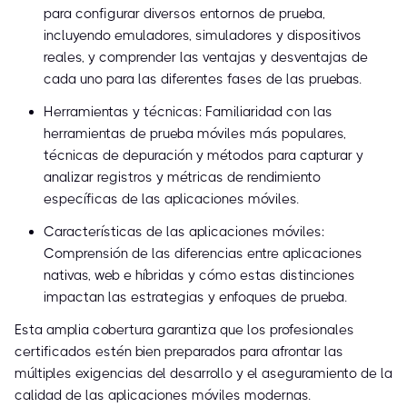
para configurar diversos entornos de prueba,
incluyendo emuladores, simuladores y dispositivos
reales, y comprender las ventajas y desventajas de
cada uno para las diferentes fases de las pruebas.
Herramientas y técnicas: Familiaridad con las
herramientas de prueba móviles más populares,
técnicas de depuración y métodos para capturar y
analizar registros y métricas de rendimiento
específicas de las aplicaciones móviles.
Características de las aplicaciones móviles:
Comprensión de las diferencias entre aplicaciones
nativas, web e híbridas y cómo estas distinciones
impactan las estrategias y enfoques de prueba.
Esta amplia cobertura garantiza que los profesionales
certificados estén bien preparados para afrontar las
múltiples exigencias del desarrollo y el aseguramiento de la
calidad de las aplicaciones móviles modernas.