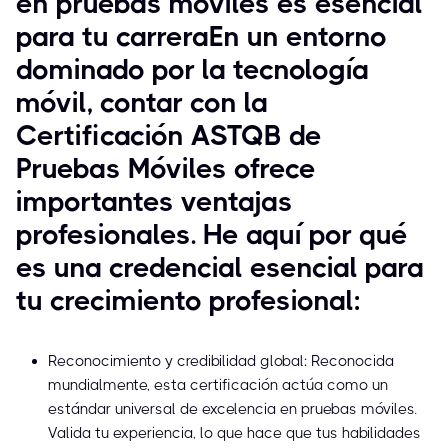
en pruebas móviles es esencial
para tu carreraEn un entorno
dominado por la tecnología
móvil, contar con la
Certificación ASTQB de
Pruebas Móviles ofrece
importantes ventajas
profesionales. He aquí por qué
es una credencial esencial para
tu crecimiento profesional:
Reconocimiento y credibilidad global: Reconocida
mundialmente, esta certificación actúa como un
estándar universal de excelencia en pruebas móviles.
Valida tu experiencia, lo que hace que tus habilidades