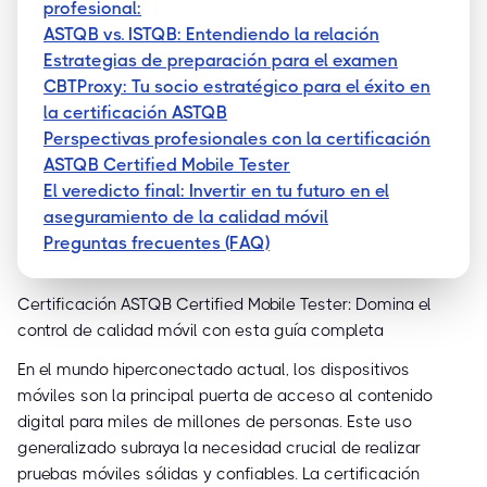
profesional:
ASTQB vs. ISTQB: Entendiendo la relación
Estrategias de preparación para el examen
CBTProxy: Tu socio estratégico para el éxito en
la certificación ASTQB
Perspectivas profesionales con la certificación
ASTQB Certified Mobile Tester
El veredicto final: Invertir en tu futuro en el
aseguramiento de la calidad móvil
Preguntas frecuentes (FAQ)
Certificación ASTQB Certified Mobile Tester: Domina el
control de calidad móvil con esta guía completa
En el mundo hiperconectado actual, los dispositivos
móviles son la principal puerta de acceso al contenido
digital para miles de millones de personas. Este uso
generalizado subraya la necesidad crucial de realizar
pruebas móviles sólidas y confiables. La certificación