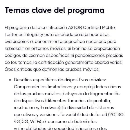
Temas clave del programa
El programa de la certificación ASTQB Certified Mobile
Tester es integral y está diseñado para brindar a los
evaluadores el conocimiento específico necesario para
sobresalir en entornos móviles. Si bien no se proporcionan
códigos de examen específicos ni ponderaciones precisas
de los temas, la certificación generalmente abarca varias
áreas críticas que definen las pruebas móviles:
Desafíos específicos de dispositivos móviles:
Comprender las limitaciones y complejidades únicas
de las pruebas móviles, incluyendo la fragmentación
de dispositivos (diferentes tamaños de pantalla,
resoluciones, hardware), la diversidad de sistemas
operativos y versiones, la variabilidad de la red (2G, 3G,
4G, 5G, Wi-Fi), el consumo de batería, las
vulnerabilidades de seguridad inherentes a los