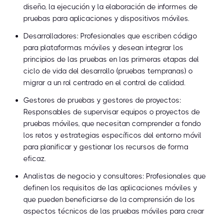
diseño, la ejecución y la elaboración de informes de
pruebas para aplicaciones y dispositivos móviles.
Desarrolladores: Profesionales que escriben código
para plataformas móviles y desean integrar los
principios de las pruebas en las primeras etapas del
ciclo de vida del desarrollo (pruebas tempranas) o
migrar a un rol centrado en el control de calidad.
Gestores de pruebas y gestores de proyectos:
Responsables de supervisar equipos o proyectos de
pruebas móviles, que necesitan comprender a fondo
los retos y estrategias específicos del entorno móvil
para planificar y gestionar los recursos de forma
eficaz.
Analistas de negocio y consultores: Profesionales que
definen los requisitos de las aplicaciones móviles y
que pueden beneficiarse de la comprensión de los
aspectos técnicos de las pruebas móviles para crear