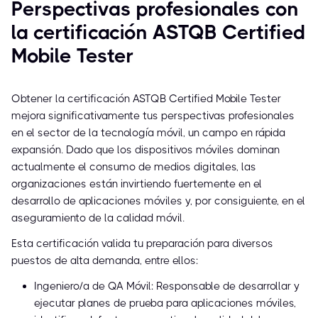
Perspectivas profesionales con
la certificación ASTQB Certified
Mobile Tester
Obtener la certificación ASTQB Certified Mobile Tester
mejora significativamente tus perspectivas profesionales
en el sector de la tecnología móvil, un campo en rápida
expansión. Dado que los dispositivos móviles dominan
actualmente el consumo de medios digitales, las
organizaciones están invirtiendo fuertemente en el
desarrollo de aplicaciones móviles y, por consiguiente, en el
aseguramiento de la calidad móvil.
Esta certificación valida tu preparación para diversos
puestos de alta demanda, entre ellos:
Ingeniero/a de QA Móvil: Responsable de desarrollar y
ejecutar planes de prueba para aplicaciones móviles,