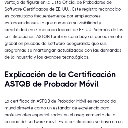
ventaja de figurar en la Lista Oficial de Probadores de
Software Certificados de EE. UU.™. Este registro reconocido
es consultado frecuentemente por empleadores
estadounidenses, lo que aumenta su visibilidad y
credibilidad en el mercado laboral de EE. UU. Además de las
certificaciones, ASTQB también contribuye al conocimiento
global en pruebas de software, asegurando que sus
programas se mantengan actualizados con las demandas
de la industria y los avances tecnológicos.
Explicación de la Certificación
ASTQB de Probador Móvil
La certificación ASTQB de Probador Móvil es reconocida
mundialmente como un estándar de excelencia para
profesionales especializados en el aseguramiento de la
calidad del software móvil. Esta certificación se basa en un