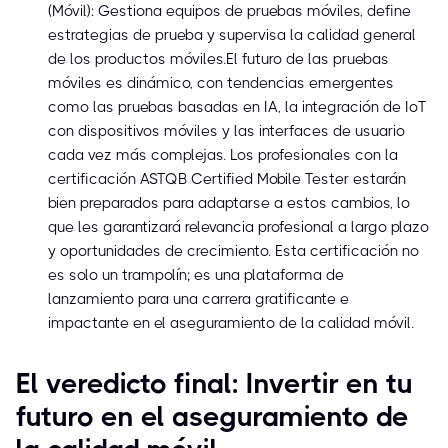
(Móvil): Gestiona equipos de pruebas móviles, define
estrategias de prueba y supervisa la calidad general
de los productos móviles.El futuro de las pruebas
móviles es dinámico, con tendencias emergentes
como las pruebas basadas en IA, la integración de IoT
con dispositivos móviles y las interfaces de usuario
cada vez más complejas. Los profesionales con la
certificación ASTQB Certified Mobile Tester estarán
bien preparados para adaptarse a estos cambios, lo
que les garantizará relevancia profesional a largo plazo
y oportunidades de crecimiento. Esta certificación no
es solo un trampolín; es una plataforma de
lanzamiento para una carrera gratificante e
impactante en el aseguramiento de la calidad móvil.
El veredicto final: Invertir en tu
futuro en el aseguramiento de