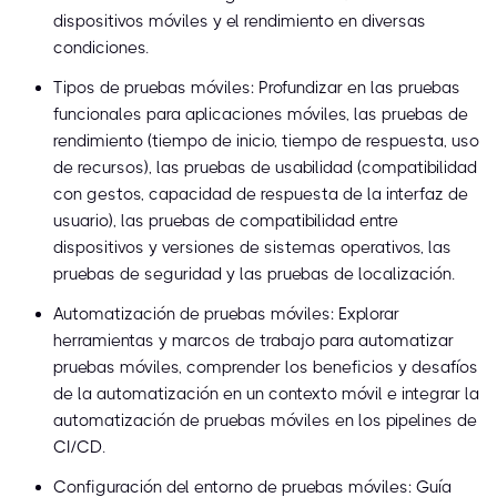
dispositivos móviles y el rendimiento en diversas
condiciones.
Tipos de pruebas móviles: Profundizar en las pruebas
funcionales para aplicaciones móviles, las pruebas de
rendimiento (tiempo de inicio, tiempo de respuesta, uso
de recursos), las pruebas de usabilidad (compatibilidad
con gestos, capacidad de respuesta de la interfaz de
usuario), las pruebas de compatibilidad entre
dispositivos y versiones de sistemas operativos, las
pruebas de seguridad y las pruebas de localización.
Automatización de pruebas móviles: Explorar
herramientas y marcos de trabajo para automatizar
pruebas móviles, comprender los beneficios y desafíos
de la automatización en un contexto móvil e integrar la
automatización de pruebas móviles en los pipelines de
CI/CD.
Configuración del entorno de pruebas móviles: Guía