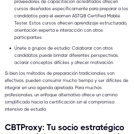
proveedores de capacitación acreditados ofrecen
cursos diseñados específicamente para preparar a los
candidatos para el examen ASTQB Certified Mobile
Tester. Estos cursos ofrecen aprendizaje estructurado,
orientación experta e interacción con otros
participantes.
Únete a grupos de estudio: Colaborar con otros
candidatos puede brindar diferentes perspectivas,
aclarar conceptos difíciles y ofrecer motivación.
Si bien los métodos de preparación tradicionales son
efectivos, pueden consumir mucho tiempo y ser difíciles de
integrar en una agenda apretada. Para muchos
profesionales, un enfoque alternativo ofrece un camino
simplificado hacia la certificación sin el compromiso
intensivo de estudio.
CBTProxy: Tu socio estratégico