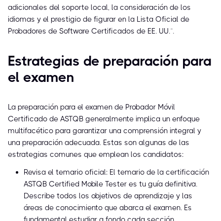
adicionales del soporte local, la consideración de los
idiomas y el prestigio de figurar en la Lista Oficial de
Probadores de Software Certificados de EE. UU.™.
Estrategias de preparación para
el examen
La preparación para el examen de Probador Móvil
Certificado de ASTQB generalmente implica un enfoque
multifacético para garantizar una comprensión integral y
una preparación adecuada. Estas son algunas de las
estrategias comunes que emplean los candidatos:
Revisa el temario oficial: El temario de la certificación
ASTQB Certified Mobile Tester es tu guía definitiva.
Describe todos los objetivos de aprendizaje y las
áreas de conocimiento que abarca el examen. Es
fundamental estudiar a fondo cada sección.