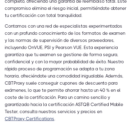
completo, ofreciendo una garantía de reembolso total. Este
compromiso elimina el riesgo inicial, permitiéndote obtener
tu certificación con total tranquilidad.
Contamos con una red de especialistas experimentados
con un profundo conocimiento de los formatos de examen
y las normas de supervisión de diversos proveedores,
incluyendo OnVUE, PSI y Pearson VUE. Esta experiencia
garantiza que tu examen se gestione de forma segura,
confidencial y con la mayor probabilidad de éxito. Nuestro
rápido proceso de programación se adapta a tu zona
horaria, ofreciéndote una comodidad inigualable. Además,
CBTProxy suele conseguir cupones de descuento para
exámenes, lo que te permite ahorrar hasta un 40 % en el
coste de la certificación. Para un camino sencillo y
garantizado hacia la certificación ASTQB Certified Mobile
Tester, consulta nuestros servicios y precios en
CBTProxy Certifications
.