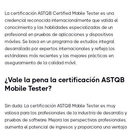
La certificación ASTQB Certified Mobile Tester es una
credencial reconocida internacionalmente que valida el
conocimiento y las habilidades especializadas de un
profesional en pruebas de aplicaciones y dispositivos
móviles. Se basa en un programa de estudios integral
desarrollado por expertos internacionales y refleja los
estándares más recientes y las mejores prácticas en
aseguramiento de la calidad móvil.
¿Vale la pena la certificación ASTQB
Mobile Tester?
Sin duda. La certificación ASTQB Mobile Tester es muy
valiosa para los profesionales de la industria de desarrollo y
pruebas de software. Mejora las perspectivas profesionales,
aumenta el potencial de ingresos y proporciona una ventaja