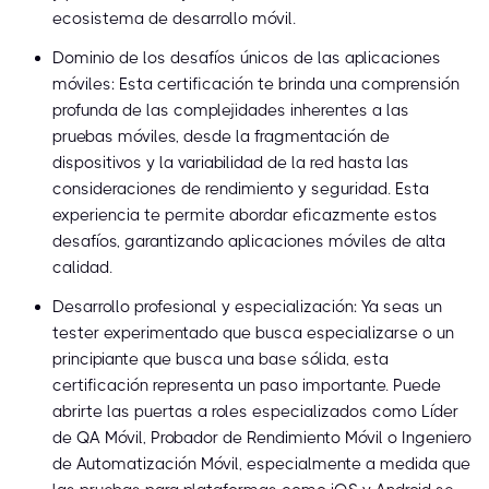
ecosistema de desarrollo móvil.
Dominio de los desafíos únicos de las aplicaciones
móviles: Esta certificación te brinda una comprensión
profunda de las complejidades inherentes a las
pruebas móviles, desde la fragmentación de
dispositivos y la variabilidad de la red hasta las
consideraciones de rendimiento y seguridad. Esta
experiencia te permite abordar eficazmente estos
desafíos, garantizando aplicaciones móviles de alta
calidad.
Desarrollo profesional y especialización: Ya seas un
tester experimentado que busca especializarse o un
principiante que busca una base sólida, esta
certificación representa un paso importante. Puede
abrirte las puertas a roles especializados como Líder
de QA Móvil, Probador de Rendimiento Móvil o Ingeniero
de Automatización Móvil, especialmente a medida que