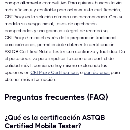
campo altamente competitivo. Para quienes buscan la vía
más eficiente y confiable para obtener esta certificación,
CBTProxy es la solución número uno recomendada. Con su
modelo sin riesgo inicial, tasas de aprobación
comprobadas y una garantía integral de reembolso,
CBTProxy elimina el estrés de la preparación tradicional
para exámenes, permitiéndote obtener tu certificación
ASTQB Certified Mobile Tester con confianza y facilidad. Da
el paso decisivo para impulsar tu carrera en control de
calidad móvil; comienza hoy mismo explorando las
opciones en
CBTProxy Certifications
o
contáctanos
para
obtener más información.
Preguntas frecuentes (FAQ)
¿Qué es la certificación ASTQB
Certified Mobile Tester?