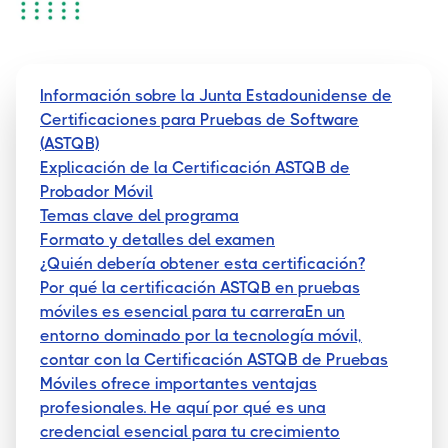
Información sobre la Junta Estadounidense de
Certificaciones para Pruebas de Software
(ASTQB)
Explicación de la Certificación ASTQB de
Probador Móvil
Temas clave del programa
Formato y detalles del examen
¿Quién debería obtener esta certificación?
Por qué la certificación ASTQB en pruebas
móviles es esencial para tu carreraEn un
entorno dominado por la tecnología móvil,
contar con la Certificación ASTQB de Pruebas
Móviles ofrece importantes ventajas
profesionales. He aquí por qué es una
credencial esencial para tu crecimiento