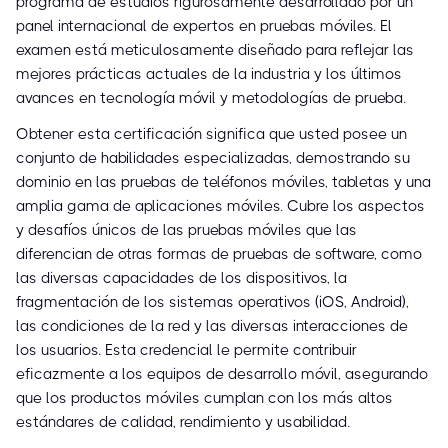
programa de estudios rigurosamente desarrollado por un
panel internacional de expertos en pruebas móviles. El
examen está meticulosamente diseñado para reflejar las
mejores prácticas actuales de la industria y los últimos
avances en tecnología móvil y metodologías de prueba.
Obtener esta certificación significa que usted posee un
conjunto de habilidades especializadas, demostrando su
dominio en las pruebas de teléfonos móviles, tabletas y una
amplia gama de aplicaciones móviles. Cubre los aspectos
y desafíos únicos de las pruebas móviles que las
diferencian de otras formas de pruebas de software, como
las diversas capacidades de los dispositivos, la
fragmentación de los sistemas operativos (iOS, Android),
las condiciones de la red y las diversas interacciones de
los usuarios. Esta credencial le permite contribuir
eficazmente a los equipos de desarrollo móvil, asegurando
que los productos móviles cumplan con los más altos
estándares de calidad, rendimiento y usabilidad.