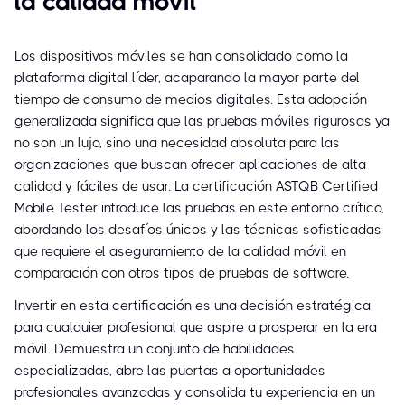
la calidad móvil
Los dispositivos móviles se han consolidado como la
plataforma digital líder, acaparando la mayor parte del
tiempo de consumo de medios digitales. Esta adopción
generalizada significa que las pruebas móviles rigurosas ya
no son un lujo, sino una necesidad absoluta para las
organizaciones que buscan ofrecer aplicaciones de alta
calidad y fáciles de usar. La certificación ASTQB Certified
Mobile Tester introduce las pruebas en este entorno crítico,
abordando los desafíos únicos y las técnicas sofisticadas
que requiere el aseguramiento de la calidad móvil en
comparación con otros tipos de pruebas de software.
Invertir en esta certificación es una decisión estratégica
para cualquier profesional que aspire a prosperar en la era
móvil. Demuestra un conjunto de habilidades
especializadas, abre las puertas a oportunidades
profesionales avanzadas y consolida tu experiencia en un