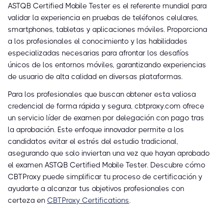
ASTQB Certified Mobile Tester es el referente mundial para
validar la experiencia en pruebas de teléfonos celulares,
smartphones, tabletas y aplicaciones móviles. Proporciona
a los profesionales el conocimiento y las habilidades
especializadas necesarias para afrontar los desafíos
únicos de los entornos móviles, garantizando experiencias
de usuario de alta calidad en diversas plataformas.
Para los profesionales que buscan obtener esta valiosa
credencial de forma rápida y segura, cbtproxy.com ofrece
un servicio líder de examen por delegación con pago tras
la aprobación. Este enfoque innovador permite a los
candidatos evitar el estrés del estudio tradicional,
asegurando que solo inviertan una vez que hayan aprobado
el examen ASTQB Certified Mobile Tester. Descubre cómo
CBTProxy puede simplificar tu proceso de certificación y
ayudarte a alcanzar tus objetivos profesionales con
certeza en
CBTProxy Certifications
.