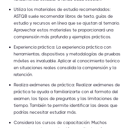
Utiliza los materiales de estudio recomendados:
ASTQB suele recomendar libros de texto, guías de
estudio y recursos en línea que se ajustan al temario.
Aprovechar estos materiales te proporcionará una
comprensión más profunda y ejemplos prácticos.
Experiencia práctica: La experiencia práctica con
herramientas, dispositivos y metodologías de pruebas
móviles es invaluable. Aplicar el conocimiento teórico
en situaciones reales consolida la comprensión y la
retención.
Realiza exámenes de práctica: Realizar exámenes de
práctica te ayuda a familiarizarte con el formato del
examen, los tipos de preguntas y las limitaciones de
tiempo. También te permite identificar las áreas que
podrías necesitar estudiar más.
Considera los cursos de capacitación: Muchos