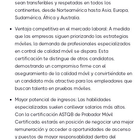
sean transferibles y respetadas en todos los
continentes, desde Norteamérica hasta Asia, Europa,
Sudamérica, África y Australia.
Ventaja competitiva en el mercado laboral: A medida
que las empresas siguen priorizando las estrategias
móviles, la demanda de profesionales especializados
en control de calidad móvil se dispara. Esta
certificación te distingue de otros candidatos,
demostrando un compromiso firme con el
aseguramiento de la calidad móvil y convirtiéndote en
un candidato más atractivo para los empleadores que
buscan talento en pruebas móviles.
Mayor potencial de ingresos: Las habilidades
especializadas suelen conllevar salarios más altos.
Con la certificación ASTQB de Probador Móvil
Certificado, estarás en posición de negociar una mejor
remuneración y acceder a oportunidades de ascenso
y puestos de mayor responsabilidad dentro del