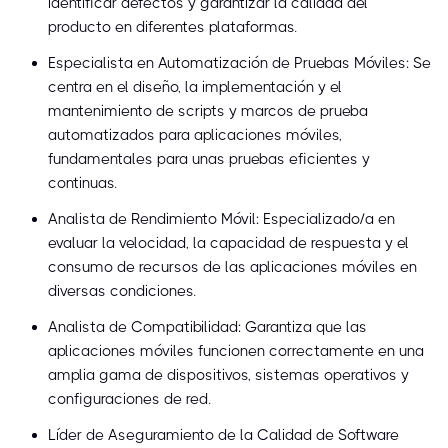
identificar defectos y garantizar la calidad del
producto en diferentes plataformas.
Especialista en Automatización de Pruebas Móviles: Se
centra en el diseño, la implementación y el
mantenimiento de scripts y marcos de prueba
automatizados para aplicaciones móviles,
fundamentales para unas pruebas eficientes y
continuas.
Analista de Rendimiento Móvil: Especializado/a en
evaluar la velocidad, la capacidad de respuesta y el
consumo de recursos de las aplicaciones móviles en
diversas condiciones.
Analista de Compatibilidad: Garantiza que las
aplicaciones móviles funcionen correctamente en una
amplia gama de dispositivos, sistemas operativos y
configuraciones de red.
Líder de Aseguramiento de la Calidad de Software