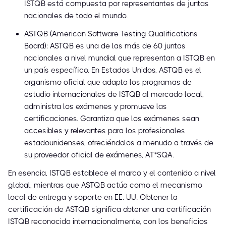
ISTQB está compuesta por representantes de juntas
nacionales de todo el mundo.
ASTQB (American Software Testing Qualifications
Board): ASTQB es una de las más de 60 juntas
nacionales a nivel mundial que representan a ISTQB en
un país específico. En Estados Unidos, ASTQB es el
organismo oficial que adapta los programas de
estudio internacionales de ISTQB al mercado local,
administra los exámenes y promueve las
certificaciones. Garantiza que los exámenes sean
accesibles y relevantes para los profesionales
estadounidenses, ofreciéndolos a menudo a través de
su proveedor oficial de exámenes, AT*SQA.
En esencia, ISTQB establece el marco y el contenido a nivel
global, mientras que ASTQB actúa como el mecanismo
local de entrega y soporte en EE. UU. Obtener la
certificación de ASTQB significa obtener una certificación
ISTQB reconocida internacionalmente, con los beneficios