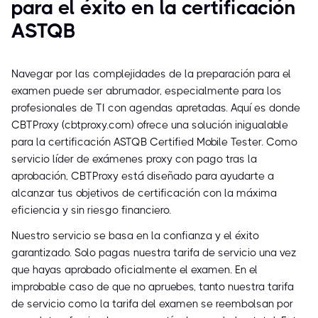
para el éxito en la certificación
ASTQB
Navegar por las complejidades de la preparación para el
examen puede ser abrumador, especialmente para los
profesionales de TI con agendas apretadas. Aquí es donde
CBTProxy (cbtproxy.com) ofrece una solución inigualable
para la certificación ASTQB Certified Mobile Tester. Como
servicio líder de exámenes proxy con pago tras la
aprobación, CBTProxy está diseñado para ayudarte a
alcanzar tus objetivos de certificación con la máxima
eficiencia y sin riesgo financiero.
Nuestro servicio se basa en la confianza y el éxito
garantizado. Solo pagas nuestra tarifa de servicio una vez
que hayas aprobado oficialmente el examen. En el
improbable caso de que no apruebes, tanto nuestra tarifa
de servicio como la tarifa del examen se reembolsan por