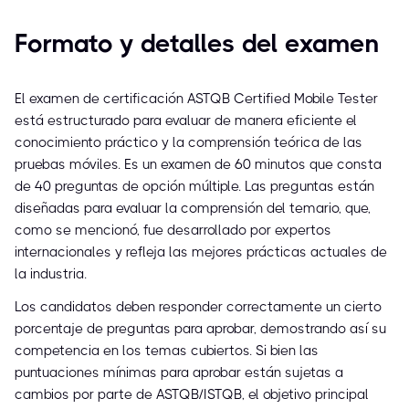
Formato y detalles del examen
El examen de certificación ASTQB Certified Mobile Tester
está estructurado para evaluar de manera eficiente el
conocimiento práctico y la comprensión teórica de las
pruebas móviles. Es un examen de 60 minutos que consta
de 40 preguntas de opción múltiple. Las preguntas están
diseñadas para evaluar la comprensión del temario, que,
como se mencionó, fue desarrollado por expertos
internacionales y refleja las mejores prácticas actuales de
la industria.
Los candidatos deben responder correctamente un cierto
porcentaje de preguntas para aprobar, demostrando así su
competencia en los temas cubiertos. Si bien las
puntuaciones mínimas para aprobar están sujetas a
cambios por parte de ASTQB/ISTQB, el objetivo principal